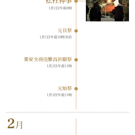
松柱神事
1月1日午前0時
元旦祭
1月1日午前10時30分
業安全商売繁昌祈願祭
1月2日午前11時
元始祭
1月3日午前11時