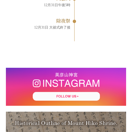
12月31日午後5時
除夜祭
12月31日 大祓式終了後