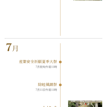
産業安全祈願夏季大祭
7月初旬午前11時
除蝗風鎮祭
7月11日午前11時