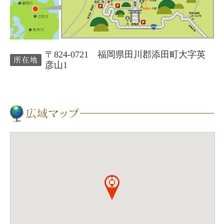
〒824-0721 福岡県田川郡添田町大字英
彦山1