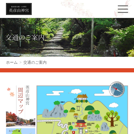
ホーム
>
交通のご案内